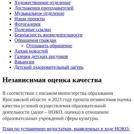
Художественное отделение
Достижения преподавателей
Музыкальное отделение
Наши проекты
Фотогалерея
Полезные ссылки
Безопасность жизнедеятельности
Обращения граждан
Отправить обращение
Архив новостей
Галерея детских рисунков
Вакансии
Детский оздоровительный лагерь
Независимая оценка качества
В соответствии с письмом министерства образования
Ярославской области в 2023 году прошла независимая оценка
качества условий осуществления образовательной
деятельности (далее – НОКО, оценка) в отношении
образовательных учреждений сферы культуры.
План по устранению недостатков, выявленных в ходе НОКО.